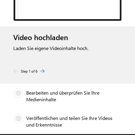
Video hochladen
Laden Sie eigene Videoinhalte hoch.
Step 1 of 6
Bearbeiten und überprüfen Sie Ihre
Medieninhalte
Veröffentlichen und teilen Sie Ihre Videos
und Erkenntnisse